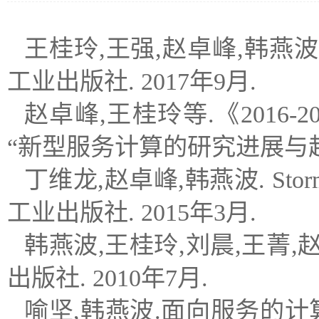
王桂玲,王强,赵卓峰,韩燕
工业出版社. 2017年9月.
赵卓峰,王桂玲等.《2016
“新型服务计算的研究进展与趋势
丁维龙,赵卓峰,韩燕波. S
工业出版社. 2015年3月.
韩燕波,王桂玲,刘晨,王菁
出版社. 2010年7月.
喻坚,韩燕波.面向服务的计算