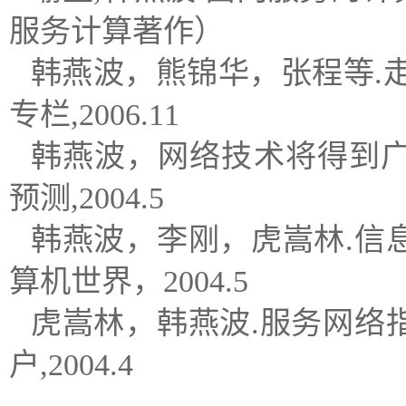
服务计算著作）
韩燕波，熊锦华，张程等.走
专栏,2006.11
韩燕波，网络技术将得到广
预测,2004.5
韩燕波，李刚，虎嵩林.信
算机世界，2004.5
虎嵩林，韩燕波.服务网络
户,2004.4