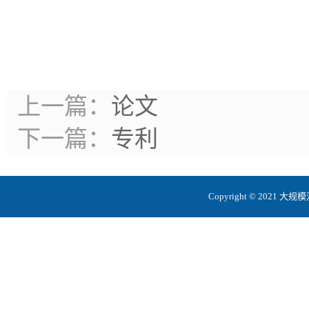
上一篇：
论文
下一篇：
专利
Copyright © 20