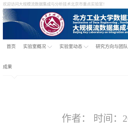
欢迎访问大规模流数据集成与分析技术北京市重点实验室！
首页
实验室概况
实验室动态
研究方向与团队
成果
作者： 时间：20