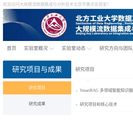
欢迎访问大规模流数据集成与分析技术北京市重点实验室！
首页
实验室概况
实验室动态
研究方向与团队
研究项目与成果
研究项目
研究项目
SmartRAG 多领域智能知识
研究成果
研究项目和核心技术