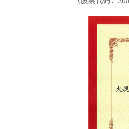
（股票代码：300