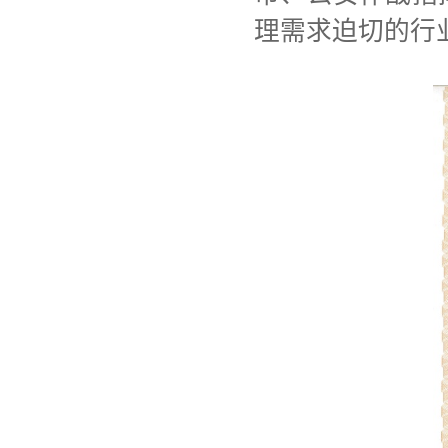
理需求迫切的行