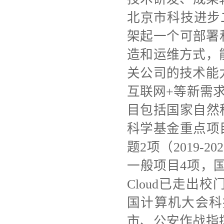
北京市科技进步二
架起一个可部署
造和运维方式，
关公司的技术能
互联网+等新需求
目包括国家自然科
科学基金重点项目
题2项（2019
一般项目4项，
Cloud已走出
国计算机大会科
市、公安作战指