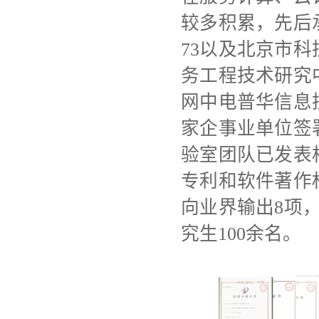
较多积累，先后
73以及北京市
务工程技术研究
网中电普华信息
家企事业单位签
验室团队已发表
专利和软件著作
向业界输出8项
究生100余名。