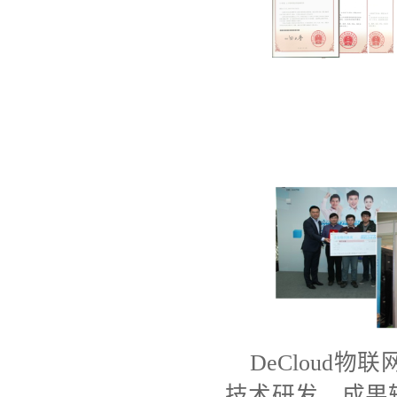
DeCloud
技术研发、成果