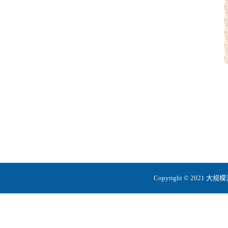
Copyright © 20