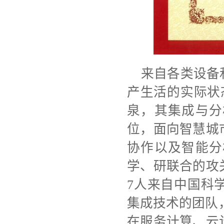
来自各类设备
产生活的实际状
泉，其集成与分
位，面向智慧城
协作以及智能分
学、研联合的攻
7人来自中国科
集成技术的团队，
在服务计算、云