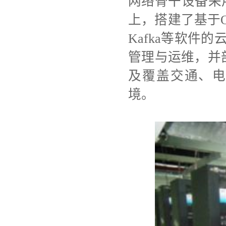
网络骨干设备采
上，搭建了基于Open
Kafka等软件
管理与运维，并
及覆盖交通、电
境。