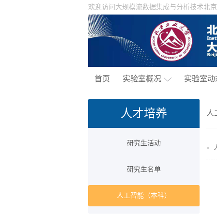
欢迎访问大规模流数据集成与分析技术北京
首页
实验室概况
实验室动
人才培养
人
研究生活动
研究生名单
人工智能（本科）