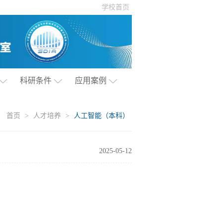
学校首页
科研条件
应用案例
首页
>
人才培养
>
人工智能（本科）
2025-05-12