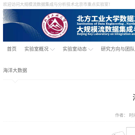
欢迎访问大规模流数据集成与分析技术北京市重点实验室！
首页
实验室概况
实验室动态
研究方向与团队
海洋大数据
作者： 时间