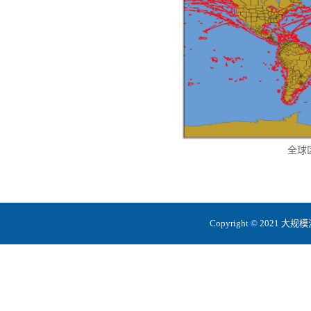
全球
Copyright © 20