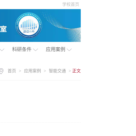
学校首页
科研条件
应用案例
首页
>
应用案例
>
智能交通
>
正文