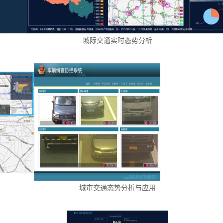
城际交通实时态势分析
城市交通态势分析与应用