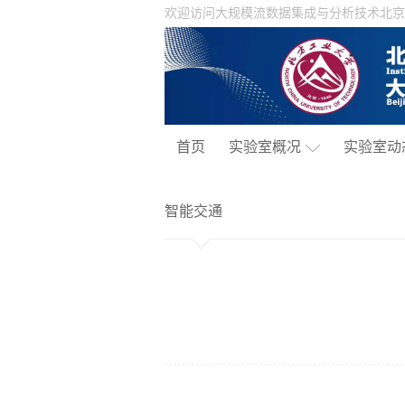
欢迎访问大规模流数据集成与分析技术北京
首页
实验室概况
实验室动
智能交通