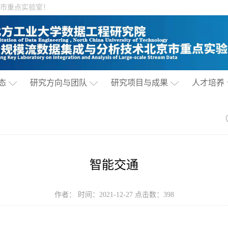
市重点实验室！
态
研究方向与团队
研究项目与成果
人才培养
智能交通
作者： 时间：2021-12-27 点击数：
398