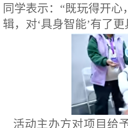
同学表示：“既玩得开心
辑，对‘具身智能’有了更
活动主办方对项目给