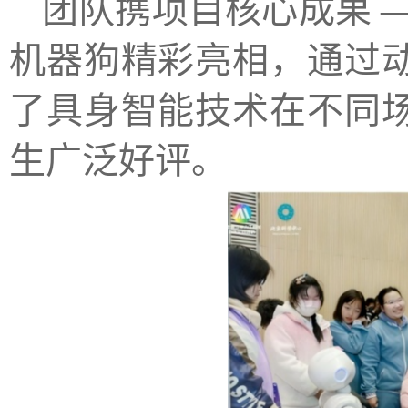
团队携项目核心成果 ——Pe
机器狗精彩亮相，通过
了具身智能技术在不同
生广泛好评。