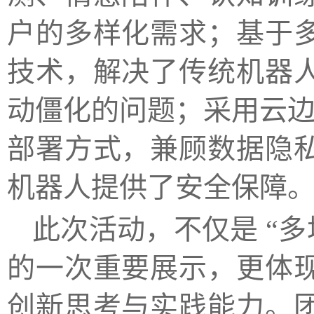
户的多样化需求；基于
技术，解决了传统机器
动僵化的问题；采用云边
部署方式，兼顾数据隐
机器人提供了安全保障
此次活动，不仅是 “多
的一次重要展示，更体
创新思考与实践能力。