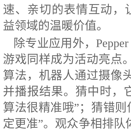
速、亲切的表情互动，让
益领域的温暖价值。
除专业应用外，Peppe
游戏同样成为活动亮点
算法，机器人通过摄像
并播报结果。猜中时，它
算法很精准哦”；猜错则
定更准”。观众争相排队