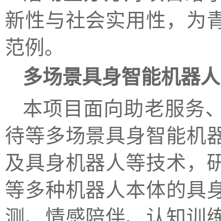
新性与社会实用性，为
范例。
多场景具身智能机器人
本项目面向助老服务
待等多场景具身智能机
及具身机器人等技术，
等多种机器人本体的具
测、情感陪伴、认知训