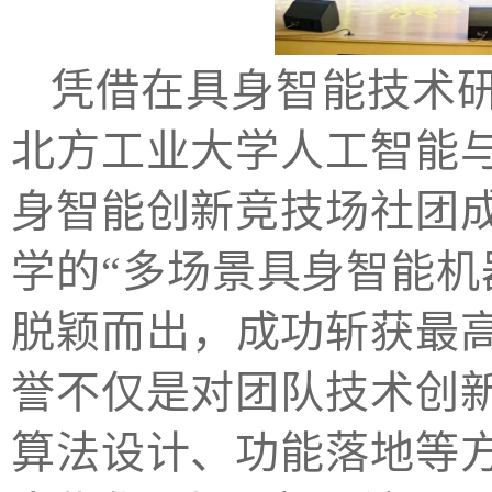
凭借在具身智能技术
北方工业大学人工智能
身智能创新竞技场社团
学的“多场景具身智能机
脱颖而出，成功斩获最
誉不仅是对团队技术创
算法设计、功能落地等