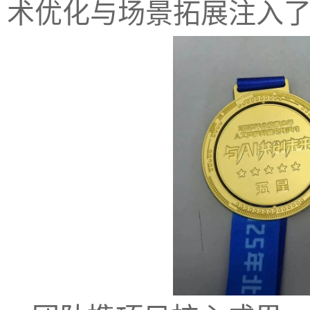
术优化与场景拓展注入