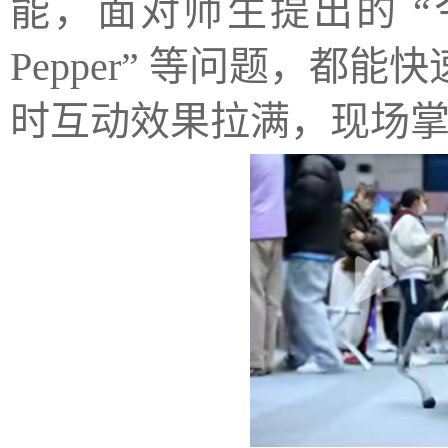
能，面对师生提出的 “
Pepper” 等问题，
时互动效果拉满，现场