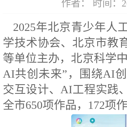
作者： 时间：20
2025年北京青少年
学技术协会、北京市教
等单位主办，北京科学中
AI共创未来”，围绕AI
交互设计、AI工程实践
全市650项作品，172