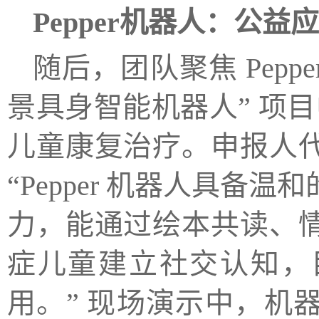
Pepper机器人：公
随后，团队聚焦 Pepp
景具身智能机器人” 项目
儿童康复治疗。申报人
“Pepper 机器人具
力，能通过绘本共读、
症儿童建立社交认知，
用。” 现场演示中，机