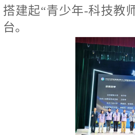
搭建起“青少年-科技教
台。