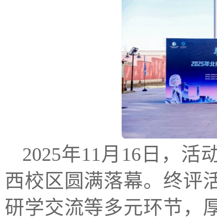
2025年11月16日
西校区圆满落幕。终评
研学交流等多元环节，