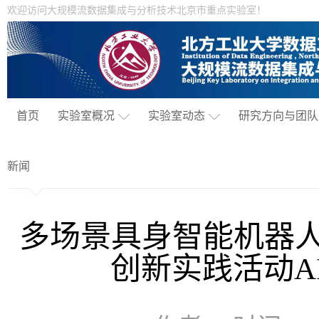
欢迎访问大规模流数据集成与分析技术北京市重点实验室！
首页
实验室概况
实验室动态
研究方向与团队
新闻
多场景具身智能机器
创新实践活动A