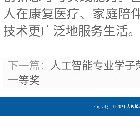
人在康复医疗、家庭陪
技术更广泛地服务生活
下一篇：
人工智能专业学子荣
一等奖
Copyright © 20